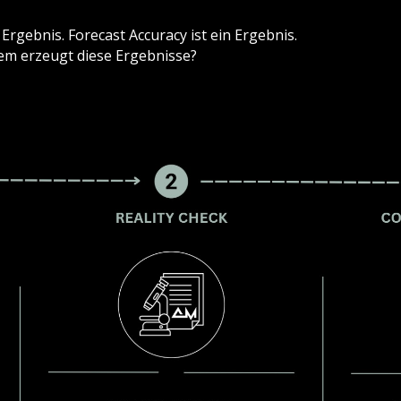
 Ergebnis.
Forecast Accuracy ist ein Ergebnis.
em erzeugt diese Ergebnisse?