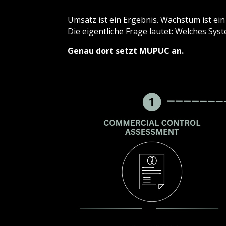
Umsatz ist ein Ergebnis.
Wachstum ist ein
Die eigentliche Frage lautet:
Welches Syst
Genau dort setzt MUPUC an.