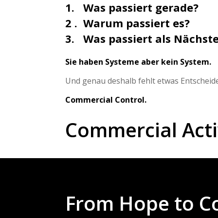
1. Was passiert gerade?
2 . Warum passiert es?
3. Was passiert als Nächst
Sie haben Systeme aber kein System.
Und genau deshalb fehlt etwas Entscheid
Commercial Control.
Commercial Activ
From Hope to Con