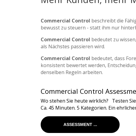
Commercial Control
beschreibt die Fäh
bewusst zu steuern - statt ihm nur hinter
Commercial Control
bedeutet zu wissen,
als Nächstes passieren wird.
Commercial Control
bedeutet, dass Fore
konsistent bewertet werden, Entscheidu
denselben Regeln arbeiten.
Commercial Control Assessme
Wo stehen Sie heute wirklich? Testen Sie 
Ca. 45 Minuten. 5 Kategorien. Ein ehrliche
ASSESSMENT ...