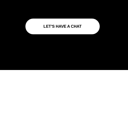
LET'S HAVE A CHAT