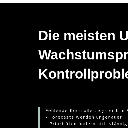
Die meisten 
Wachstumspr
Kontrollprobl
Fehlende Kontrolle zeigt sich i
- Forecasts werden ungenauer
- Prioritäten ändern sich ständig