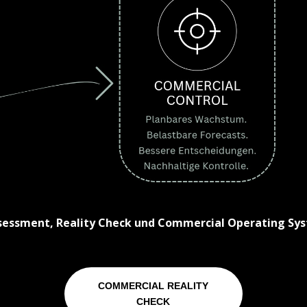
sessment, Reality Check und Commercial Operating Sys
COMMERCIAL REALITY
CHECK