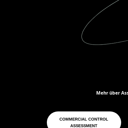
Mehr über As
COMMERCIAL CONTROL
ASSESSMENT