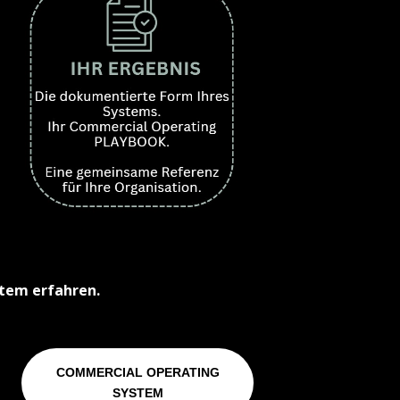
tem erfahren.
COMMERCIAL OPERATING
SYSTEM