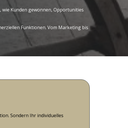
ert, wie Kunden gewonnen, Opportunities
erziellen Funktionen. Vom Marketing bis
on. Sondern Ihr individuelles