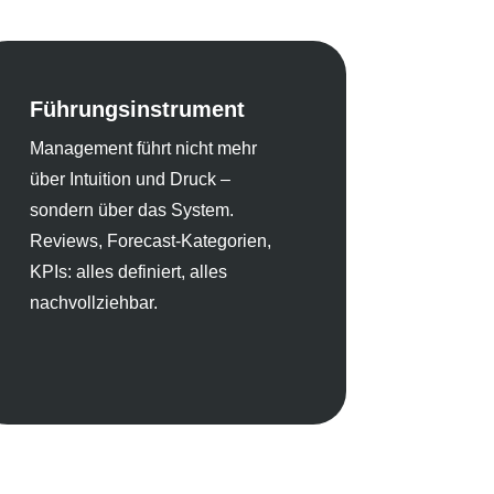
Führungsinstrument
Management führt nicht mehr
über Intuition und Druck –
sondern über das System.
Reviews, Forecast-Kategorien,
KPIs: alles definiert, alles
nachvollziehbar.