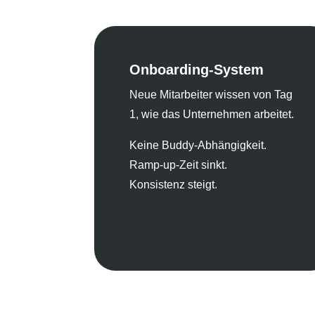
Onboarding-System
Neue Mitarbeiter wissen von Tag
1, wie das Unternehmen arbeitet.
Keine Buddy-Abhängigkeit.
Ramp-up-Zeit sinkt.
Konsistenz steigt.