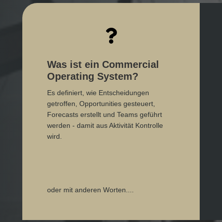

Was ist ein Commercial
Operating System?
Es definiert, wie Entscheidungen
getroffen, Opportunities gesteuert,
Forecasts erstellt und Teams geführt
werden - damit aus Aktivität Kontrolle
wird.
oder mit anderen Worten....