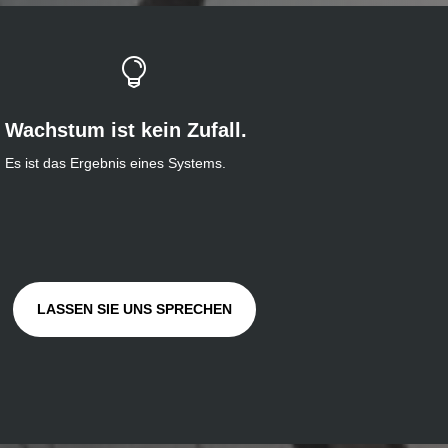

Wachstum ist kein Zufall.
Es ist das Ergebnis eines Systems.
LASSEN SIE UNS SPRECHEN