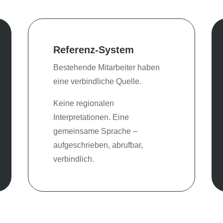
Referenz-System
Bestehende Mitarbeiter haben
eine verbindliche Quelle.
Keine regionalen
Interpretationen. Eine
gemeinsame Sprache –
aufgeschrieben, abrufbar,
verbindlich.